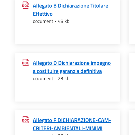
Allegato B Dichiarazione Titolare
Effettivo
document - 48 kb
Allegato D Dichiarazione impegno
a costituire garanzia definitiva
document - 23 kb
Allegato F DICHIARAZIONE-CAM-
CRITERI-AMBIENTALI-MINIMI