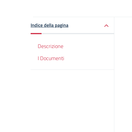
Indice della pagina
Descrizione
I Documenti