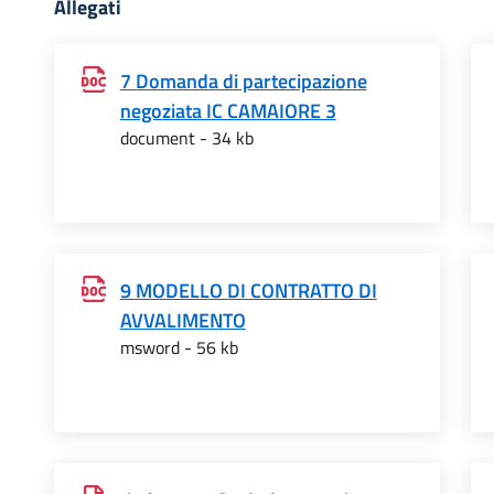
Allegati
7 Domanda di partecipazione
negoziata IC CAMAIORE 3
document - 34 kb
9 MODELLO DI CONTRATTO DI
AVVALIMENTO
msword - 56 kb