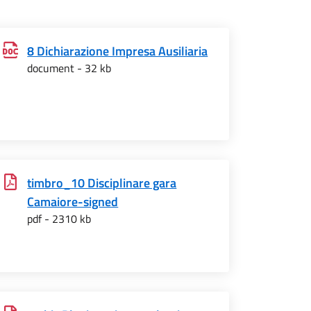
8 Dichiarazione Impresa Ausiliaria
document - 32 kb
timbro_10 Disciplinare gara
Camaiore-signed
pdf - 2310 kb