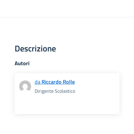
Descrizione
Autori
da
Riccardo Rolle
Dirigente Scolastico