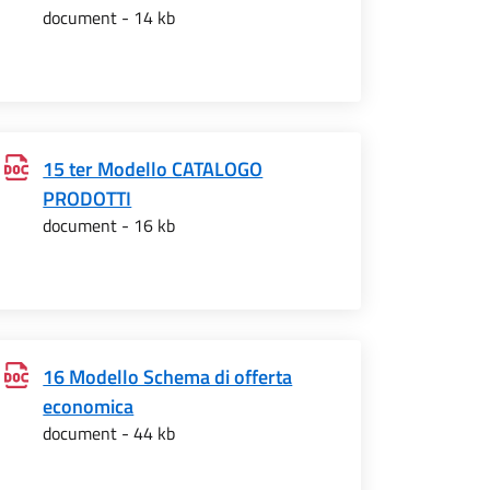
document - 14 kb
15 ter Modello CATALOGO
PRODOTTI
document - 16 kb
16 Modello Schema di offerta
economica
document - 44 kb