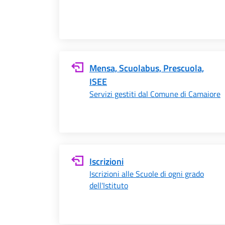
Mensa, Scuolabus, Prescuola,
ISEE
Servizi gestiti dal Comune di Camaiore
Iscrizioni
Iscrizioni alle Scuole di ogni grado
dell'Istituto