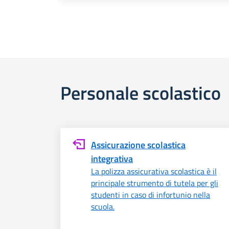
Personale scolastico
Assicurazione scolastica
integrativa
La polizza assicurativa scolastica è il
principale strumento di tutela per gli
studenti in caso di infortunio nella
scuola.