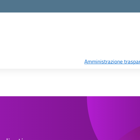
Amministrazione traspa