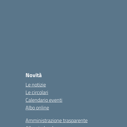
Novità
Le notizie
Le circolari
Calendario eventi
Albo online
Amministrazione trasparente