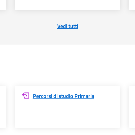
Vedi tutti
Percorsi di studio Primaria