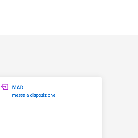
MAD
messa a disposizione