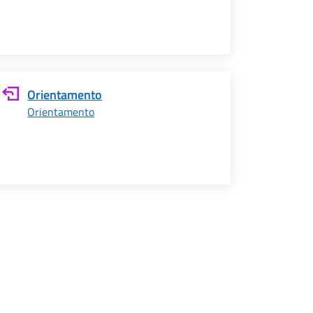
Orientamento
Orientamento