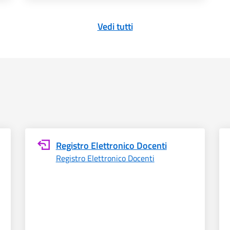
Vedi tutti
Registro Elettronico Docenti
Registro Elettronico Docenti