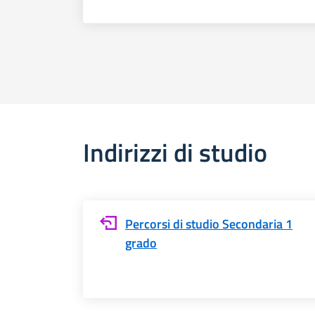
Indirizzi di studio
Percorsi di studio Secondaria 1
grado