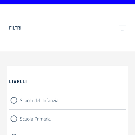
FILTRI
LIVELLI
Scuola dell'Infanzia
Scuola Primaria