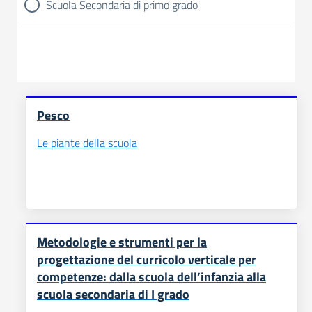
Scuola Secondaria di primo grado
Pesco
Le piante della scuola
Metodologie e strumenti per la
progettazione del curricolo verticale per
competenze: dalla scuola dell’infanzia alla
scuola secondaria di I grado