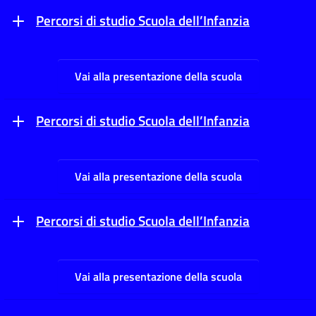
Percorsi di studio Scuola dell’Infanzia
Vai alla presentazione della scuola
Percorsi di studio Scuola dell’Infanzia
Vai alla presentazione della scuola
Percorsi di studio Scuola dell’Infanzia
Vai alla presentazione della scuola