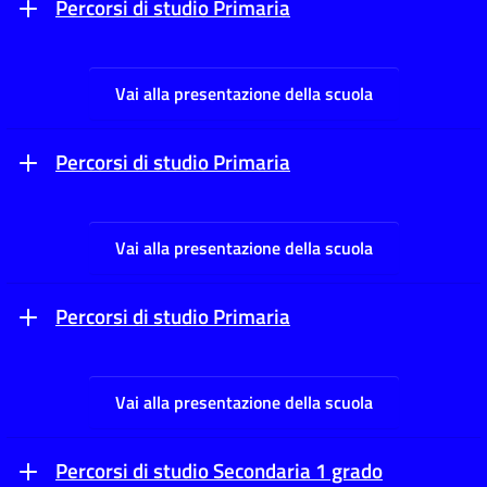
Percorsi di studio Primaria
Vai alla presentazione della scuola
Percorsi di studio Primaria
Vai alla presentazione della scuola
Percorsi di studio Primaria
Vai alla presentazione della scuola
Percorsi di studio Secondaria 1 grado