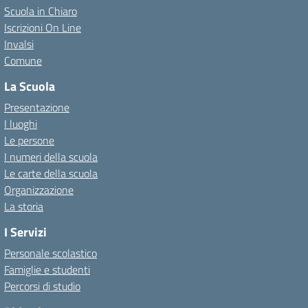
Scuola in Chiaro
Iscrizioni On Line
Invalsi
Comune
La Scuola
Presentazione
I luoghi
Le persone
I numeri della scuola
Le carte della scuola
Organizzazione
La storia
I Servizi
Personale scolastico
Famiglie e studenti
Percorsi di studio