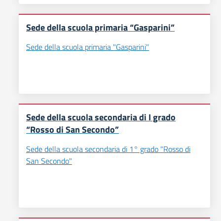
Sede della scuola primaria “Gasparini”
Sede della scuola primaria "Gasparini"
Sede della scuola secondaria di I grado
“Rosso di San Secondo”
Sede della scuola secondaria di 1° grado "Rosso di
San Secondo"