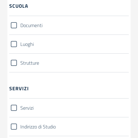
SCUOLA
Documenti
Luoghi
Strutture
SERVIZI
Servizi
Indirizzo di Studio