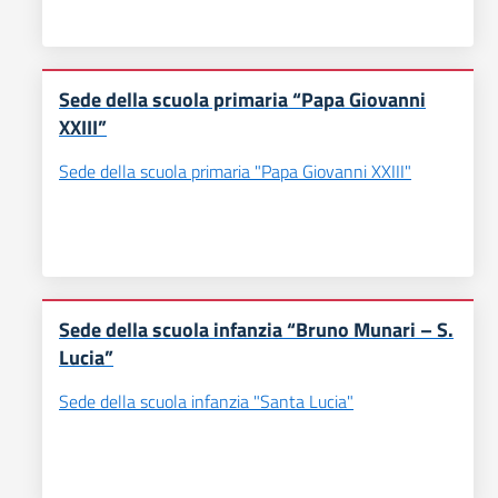
Sede della scuola primaria “Papa Giovanni
XXIII”
Sede della scuola primaria "Papa Giovanni XXIII"
Sede della scuola infanzia “Bruno Munari – S.
Lucia”
Sede della scuola infanzia "Santa Lucia"