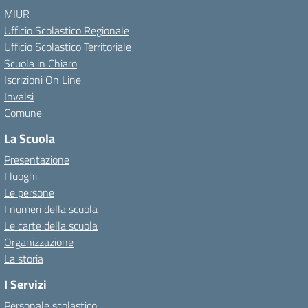
MIUR
Ufficio Scolastico Regionale
Ufficio Scolastico Territoriale
Scuola in Chiaro
Iscrizioni On Line
Invalsi
Comune
La Scuola
Presentazione
I luoghi
Le persone
I numeri della scuola
Le carte della scuola
Organizzazione
La storia
I Servizi
Personale scolastico