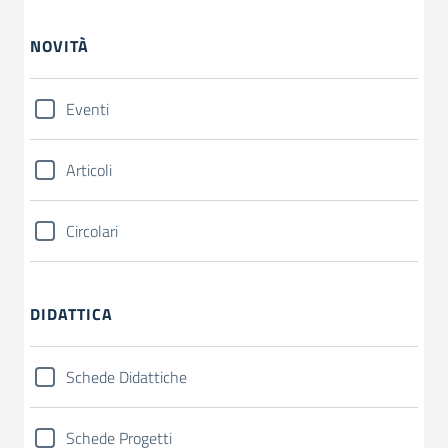
NOVITÀ
Eventi
Articoli
Circolari
DIDATTICA
Schede Didattiche
Schede Progetti