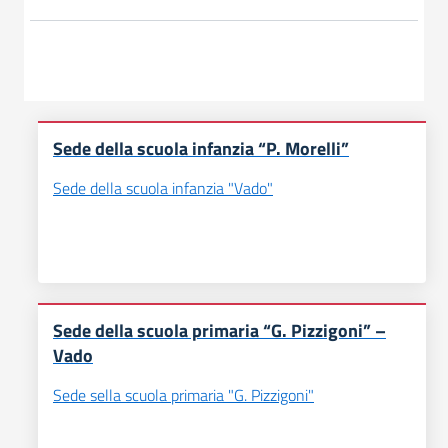
Sede della scuola infanzia “P. Morelli”
Sede della scuola infanzia "Vado"
Sede della scuola primaria “G. Pizzigoni” –
Vado
Sede sella scuola primaria "G. Pizzigoni"