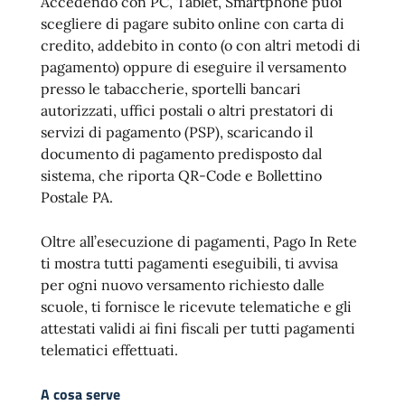
Accedendo con PC, Tablet, Smartphone puoi
scegliere di pagare subito online con carta di
credito, addebito in conto (o con altri metodi di
pagamento) oppure di eseguire il versamento
presso le tabaccherie, sportelli bancari
autorizzati, uffici postali o altri prestatori di
servizi di pagamento (PSP), scaricando il
documento di pagamento predisposto dal
sistema, che riporta QR-Code e Bollettino
Postale PA.
Oltre all’esecuzione di pagamenti, Pago In Rete
ti mostra tutti pagamenti eseguibili, ti avvisa
per ogni nuovo versamento richiesto dalle
scuole, ti fornisce le ricevute telematiche e gli
attestati validi ai fini fiscali per tutti pagamenti
telematici effettuati.
A cosa serve