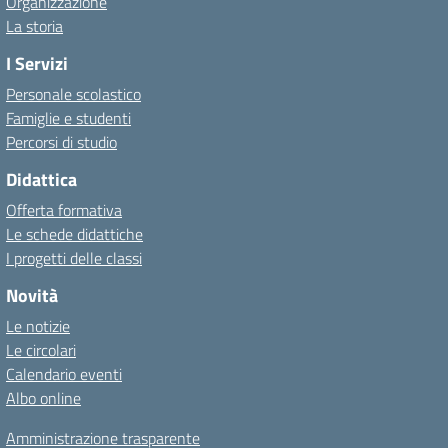
Organizzazione
La storia
I Servizi
Personale scolastico
Famiglie e studenti
Percorsi di studio
Didattica
Offerta formativa
Le schede didattiche
I progetti delle classi
Novità
Le notizie
Le circolari
Calendario eventi
Albo online
Amministrazione trasparente