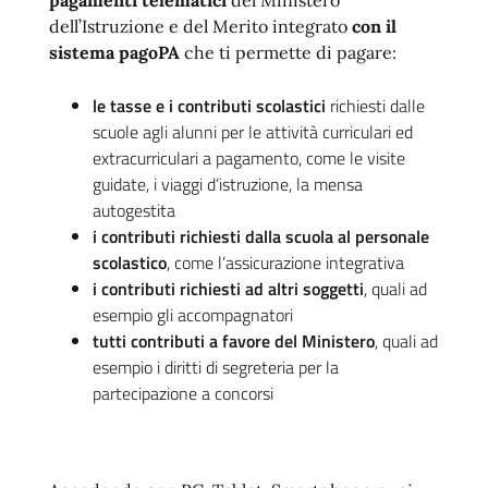
pagamenti telematici
del Ministero
dell’Istruzione e del Merito integrato
con il
sistema pagoPA
che ti permette di pagare:
le tasse e i contributi scolastici
richiesti dalle
scuole agli alunni per le attività curriculari ed
extracurriculari a pagamento, come le visite
guidate, i viaggi d’istruzione, la mensa
autogestita
i contributi richiesti dalla scuola al personale
scolastico
, come l’assicurazione integrativa
i contributi richiesti ad altri soggetti
, quali ad
esempio gli accompagnatori
tutti contributi a favore del Ministero
, quali ad
esempio i diritti di segreteria per la
partecipazione a concorsi