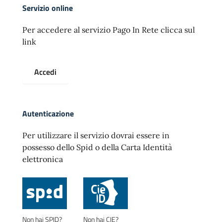
Servizio online
Per accedere al servizio Pago In Rete clicca sul
link
Accedi
Autenticazione
Per utilizzare il servizio dovrai essere in
possesso dello Spid o della Carta Identità
elettronica
Non hai SPID?
Non hai CIE?