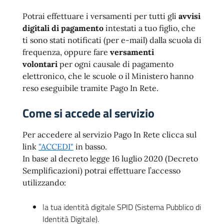
Potrai effettuare i versamenti per tutti gli
avvisi
digitali di pagamento
intestati a tuo figlio, che
ti sono stati notificati (per e-mail) dalla scuola di
frequenza, oppure fare
versamenti
volontari
per ogni causale di pagamento
elettronico, che le scuole o il Ministero hanno
reso eseguibile tramite Pago In Rete.
Come si accede al servizio
Per accedere al servizio Pago In Rete clicca sul
link
"ACCEDI"
in basso.
In base al decreto legge 16 luglio 2020 (Decreto
Semplificazioni) potrai effettuare l’accesso
utilizzando:
la tua identità digitale SPID (Sistema Pubblico di
Identità Digitale).