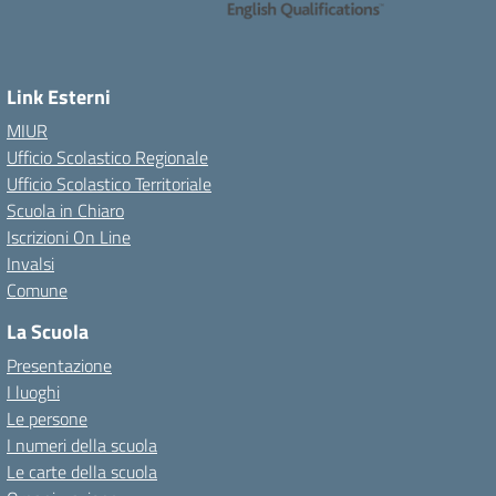
Link Esterni
MIUR
Ufficio Scolastico Regionale
Ufficio Scolastico Territoriale
Scuola in Chiaro
Iscrizioni On Line
Invalsi
Comune
La Scuola
Presentazione
I luoghi
Le persone
I numeri della scuola
Le carte della scuola