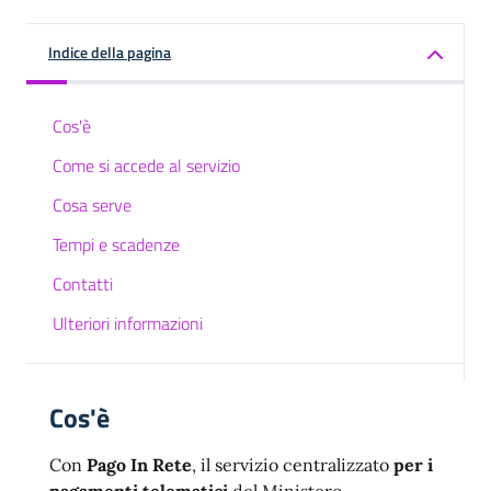
Indice della pagina
Cos'è
Come si accede al servizio
Cosa serve
Tempi e scadenze
Contatti
Ulteriori informazioni
Cos'è
Con
Pago In Rete
, il servizio centralizzato
per i