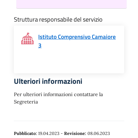
Struttura responsabile del servizio
Istituto Comprensivo Camaiore
3
Ulteriori informazioni
Per ulteriori informazioni contattare la
Segreteria
Pubblicato:
19.04.2023
-
Revisione:
08.06.2023