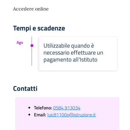
Accedere online
Tempi e scadenze
Ago
Utilizzabile quando è
necessario effettuare un
pagamento all'Istituto
Contatti
Telefono:
0584 913034
Email:
luic81100p@istruzione.it