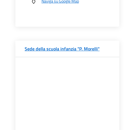
Naviga su Google Map
Sede della scuola infanzia "P. Morelli"