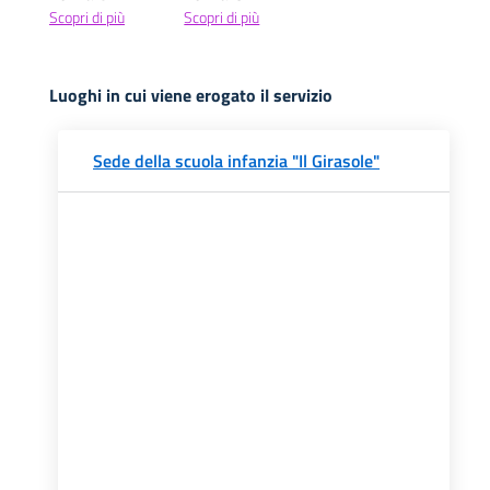
Scopri di più
Scopri di più
Luoghi in cui viene erogato il servizio
Sede della scuola infanzia "Il Girasole"