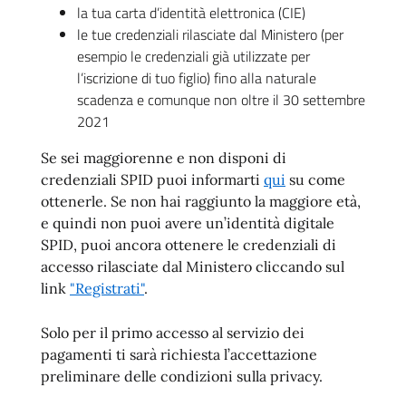
la tua carta d’identità elettronica (CIE)
le tue credenziali rilasciate dal Ministero (per
esempio le credenziali già utilizzate per
l’iscrizione di tuo figlio) fino alla naturale
scadenza e comunque non oltre il 30 settembre
2021
Se sei maggiorenne e non disponi di
credenziali SPID puoi informarti
qui
su come
ottenerle. Se non hai raggiunto la maggiore età,
e quindi non puoi avere un’identità digitale
SPID, puoi ancora ottenere le credenziali di
accesso rilasciate dal Ministero cliccando sul
link
"Registrati"
.
Solo per il primo accesso al servizio dei
pagamenti ti sarà richiesta l’accettazione
preliminare delle condizioni sulla privacy.