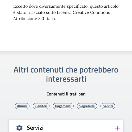
Eccetto dove diversamente specificato, questo articolo
è stato rilasciato sotto Licenza Creative Commons
Attribuzione 3.0 Italia.
Altri contenuti che potrebbero
interessarti
Contenuti filtrati per:
Alunni
Genitori
Pagamenti
Segreteria
Servizi
Servizi