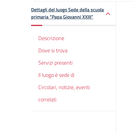
Dettagli del luogo Sede della scuola
primaria “Papa Giovanni XXIII”
Descrizione
Dove si trova
Servizi presenti
Il luogo è sede di
Circolari, notizie, eventi
correlati