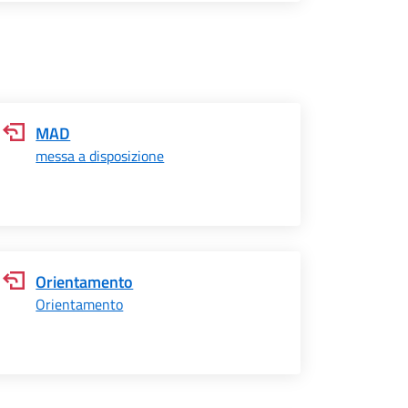
MAD
messa a disposizione
Orientamento
Orientamento