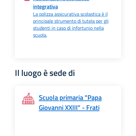
integrativa
La polizza assicurativa scolastica è il
principale strumento di tutela per gli
studenti in caso di infortunio nella
scuola.
Il luogo è sede di
Scuola primaria "Papa
Giovanni XXIII" - Frati