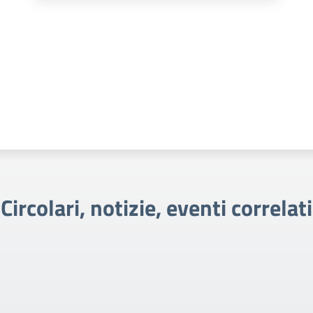
Circolari, notizie, eventi correlati