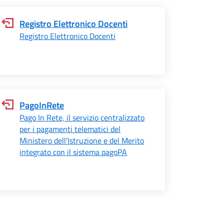
Registro Elettronico Docenti
Registro Elettronico Docenti
PagoInRete
Pago In Rete, il servizio centralizzato
per i pagamenti telematici del
Ministero dell'Istruzione e del Merito
integrato con il sistema pagoPA