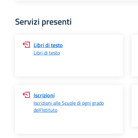
Servizi presenti
Libri di testo
Libri di testo
Iscrizioni
Iscrizioni alle Scuole di ogni grado
dell'Istituto