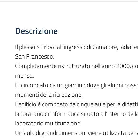
Descrizione
Il plesso si trova all’ingresso di Camaiore, adiace
San Francesco.
Completamente ristrutturato nell’anno 2000, c
mensa.
E’ circondato da un giardino dove gli alunni poss
momenti della ricreazione.
L’edificio è composto da cinque aule per la didatt
laboratorio di informatica situato all’interno dell
laboratorio multifunzione.
Un’aula di grandi dimensioni viene utilizzata per 