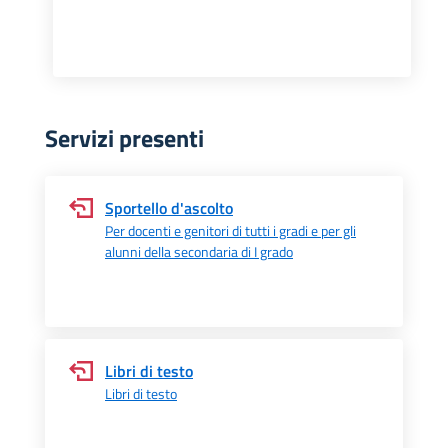
Servizi presenti
Sportello d'ascolto
Per docenti e genitori di tutti i gradi e per gli
alunni della secondaria di I grado
Libri di testo
Libri di testo