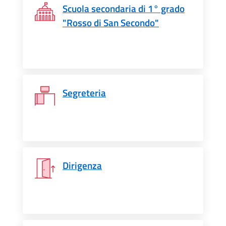
Scuola secondaria di 1° grado
"Rosso di San Secondo"
Segreteria
Dirigenza