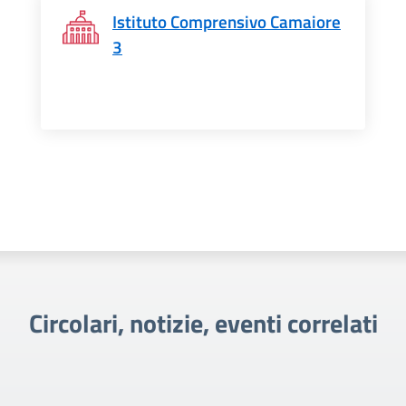
Istituto Comprensivo Camaiore
3
Circolari, notizie, eventi correlati