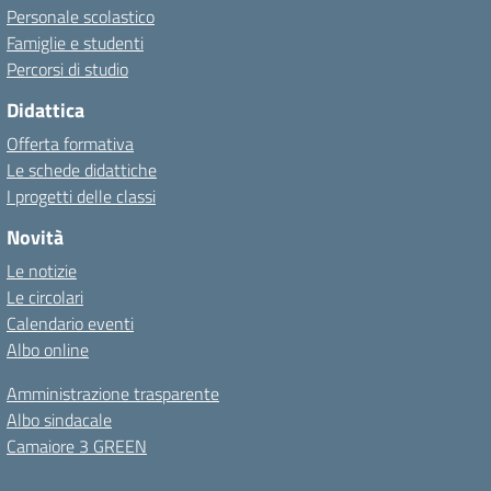
Personale scolastico
Famiglie e studenti
Percorsi di studio
Didattica
Offerta formativa
Le schede didattiche
I progetti delle classi
Novità
Le notizie
Le circolari
Calendario eventi
Albo online
Amministrazione trasparente
Albo sindacale
Camaiore 3 GREEN