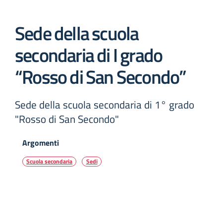
Sede della scuola
secondaria di I grado
“Rosso di San Secondo”
Sede della scuola secondaria di 1° grado
"Rosso di San Secondo"
Argomenti
Scuola secondaria
Sedi