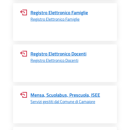
Registro Elettronico Famiglie
Registro Elettronico Famiglie
Registro Elettronico Docenti
Registro Elettronico Docenti
Mensa, Scuolabus, Prescuola, ISEE
Servizi gestiti dal Comune di Camaiore