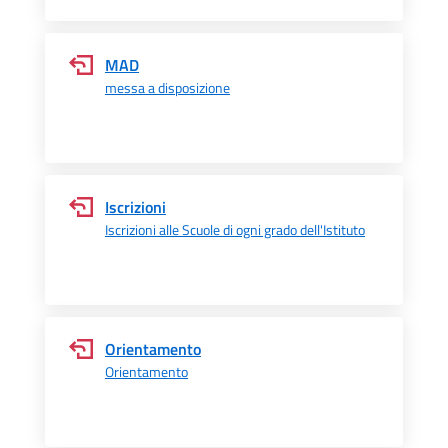
MAD
messa a disposizione
Iscrizioni
Iscrizioni alle Scuole di ogni grado dell'Istituto
Orientamento
Orientamento