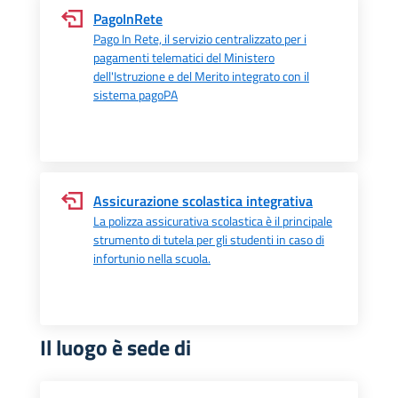
PagoInRete
Pago In Rete, il servizio centralizzato per i
pagamenti telematici del Ministero
dell'Istruzione e del Merito integrato con il
sistema pagoPA
Assicurazione scolastica integrativa
La polizza assicurativa scolastica è il principale
strumento di tutela per gli studenti in caso di
infortunio nella scuola.
Il luogo è sede di