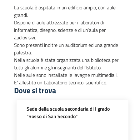
La scuola è ospitata in un edificio ampio, con aule
grandi.
Dispone di aule attrezzate per i laboratori di
informatica, disegno, scienze e di un’aula per
audiovisivi.
Sono presenti inoltre un auditorium ed una grande
palestra.
Nella scuola è stata organizzata una biblioteca per
tutti gli alunni e gli insegnanti dell’Istituto.
Nelle aule sono installate le lavagne multimediali.
E’ allestito un Laboratorio tecnico-scientifico.
Dove si trova
Sede della scuola secondaria di I grado
"Rosso di San Secondo"