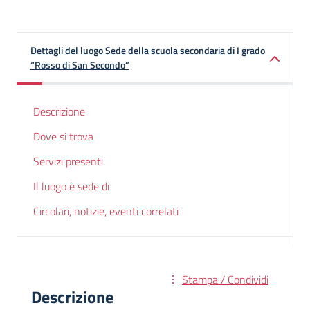
Dettagli del luogo Sede della scuola secondaria di I grado
“Rosso di San Secondo”
Descrizione
Dove si trova
Servizi presenti
Il luogo è sede di
Circolari, notizie, eventi correlati
Stampa / Condividi
Descrizione