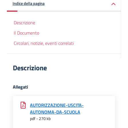
Indice della pagina
Descrizione
Il Documento
Circolari, notizie, eventi correlati
Descrizione
Allegati
AUTORIZZAZIONE-USCITA-
AUTONOMA-DA-SCUOLA
pdf - 270 kb