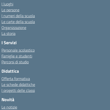
I luoghi
Le persone
I numeri della scuola
Le carte della scuola
Organizzazione
La storia
I Servizi
Personale scolastico
Famiglie e studenti
Percorsi di studio
Didattica
Offerta formativa
Le schede didattiche
I progetti delle classi
Novità
Le notizie