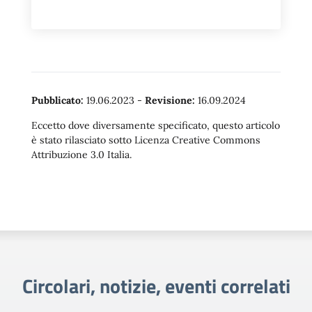
Pubblicato:
19.06.2023
-
Revisione:
16.09.2024
Eccetto dove diversamente specificato, questo articolo
è stato rilasciato sotto Licenza Creative Commons
Attribuzione 3.0 Italia.
Circolari, notizie, eventi correlati