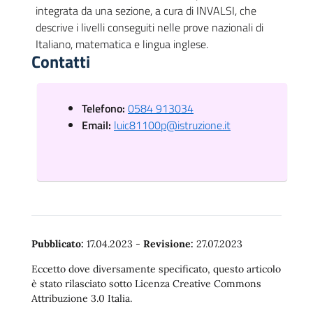
integrata da una sezione, a cura di INVALSI, che
descrive i livelli conseguiti nelle prove nazionali di
Italiano, matematica e lingua inglese.
Contatti
Telefono:
0584 913034
Email:
luic81100p@istruzione.it
Pubblicato:
17.04.2023
-
Revisione:
27.07.2023
Eccetto dove diversamente specificato, questo articolo
è stato rilasciato sotto Licenza Creative Commons
Attribuzione 3.0 Italia.