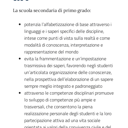
La scuola secondaria di primo grado:
potenzia l’alfabetizzazione di base attraverso i
linguaggi e i saperi specifici delle discipline,
intese come punti di vista sulla realtà e come
modalità di conoscenza, interpretazione e
rappresentazione del mondo
evita la frammentazione e un’impostazione
trasmissiva dei saperi, favorendo negli studenti
un’articolata organizzazione delle conoscenze,
nella prospettiva dell’elaborazione di un sapere
sempre meglio integrato e padroneggiato
attraverso le competenze disciplinari promuove
lo sviluppo di competenze più ampie e
trasversali, che consentono la piena
realizzazione personale degli studenti e la loro
partecipazione attiva ad una vita sociale
orientata ai valori della convivenza civile e del