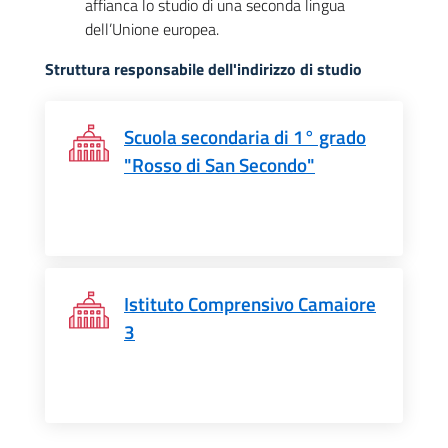
affianca lo studio di una seconda lingua
dell’Unione europea.
Struttura responsabile dell'indirizzo di studio
Scuola secondaria di 1° grado
"Rosso di San Secondo"
Istituto Comprensivo Camaiore
3