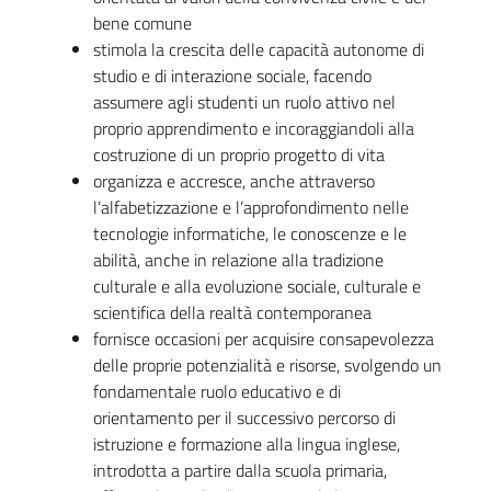
bene comune
stimola la crescita delle capacità autonome di
studio e di interazione sociale, facendo
assumere agli studenti un ruolo attivo nel
proprio apprendimento e incoraggiandoli alla
costruzione di un proprio progetto di vita
organizza e accresce, anche attraverso
l’alfabetizzazione e l’approfondimento nelle
tecnologie informatiche, le conoscenze e le
abilità, anche in relazione alla tradizione
culturale e alla evoluzione sociale, culturale e
scientifica della realtà contemporanea
fornisce occasioni per acquisire consapevolezza
delle proprie potenzialità e risorse, svolgendo un
fondamentale ruolo educativo e di
orientamento per il successivo percorso di
istruzione e formazione alla lingua inglese,
introdotta a partire dalla scuola primaria,