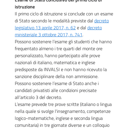
istruzione
Il primo ciclo di istruzione si conclude con un esame
di Stato secondo le modalità previste dal
decreto
legislativo 13 aprile 2017, n. 62
e dal
decreto
ministeriale 3 ottobre 2017, n. 741
.
Possono sostenere l’esame gli studenti che hanno
frequentato almeno i tre quarti del monte ore
personalizzato, hanno partecipato alle prove
nazionali di italiano, matematica e inglese
predisposte da INVALSI e non hanno ricevuto la
sanzione disciplinare della non ammissione.
Possono sostenere l’esame di Stato anche i
candidati privatisti alle condizioni precisate
all’articolo 3 del decreto.
L’esame prevede tre prove scritte (italiano o lingua
nella quale si svolge l'insegnamento, competenze
logico-matematiche, inglese e seconda lingua
comunitaria) in tre giornate diverse e un colloquio