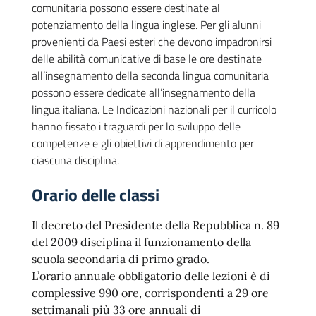
comunitaria possono essere destinate al
potenziamento della lingua inglese. Per gli alunni
provenienti da Paesi esteri che devono impadronirsi
delle abilità comunicative di base le ore destinate
all’insegnamento della seconda lingua comunitaria
possono essere dedicate all’insegnamento della
lingua italiana. Le Indicazioni nazionali per il curricolo
hanno fissato i traguardi per lo sviluppo delle
competenze e gli obiettivi di apprendimento per
ciascuna disciplina.
Orario delle classi
Il decreto del Presidente della Repubblica n. 89
del 2009 disciplina il funzionamento della
scuola secondaria di primo grado.
L’orario annuale obbligatorio delle lezioni è di
complessive 990 ore, corrispondenti a 29 ore
settimanali più 33 ore annuali di