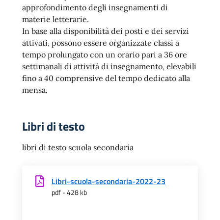
approfondimento degli insegnamenti di
materie letterarie.
In base alla disponibilità dei posti e dei servizi
attivati, possono essere organizzate classi a
tempo prolungato con un orario pari a 36 ore
settimanali di attività di insegnamento, elevabili
fino a 40 comprensive del tempo dedicato alla
mensa.
Libri di testo
libri di testo scuola secondaria
Libri-scuola-secondaria-2022-23
pdf - 428 kb