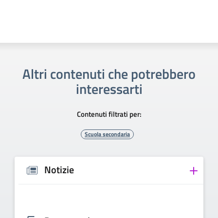
Altri contenuti che potrebbero
interessarti
Contenuti filtrati per:
Scuola secondaria
Notizie