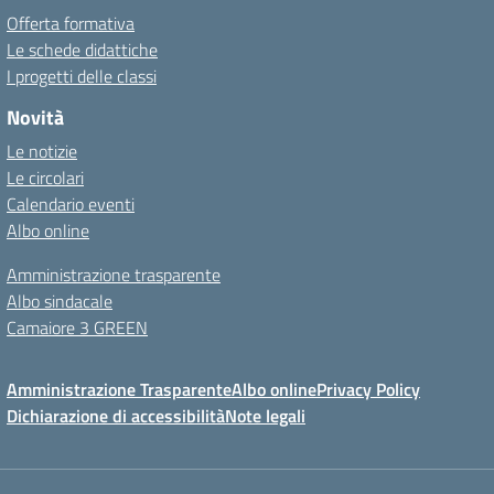
Offerta formativa
Le schede didattiche
I progetti delle classi
Novità
Le notizie
Le circolari
Calendario eventi
Albo online
Amministrazione trasparente
Albo sindacale
Camaiore 3 GREEN
Amministrazione Trasparente
Albo online
Privacy Policy
Dichiarazione di accessibilità
Note legali