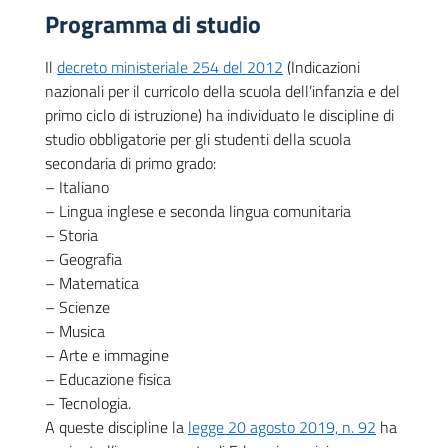
Programma di studio
Il
decreto ministeriale 254 del 2012
(Indicazioni
nazionali per il curricolo della scuola dell’infanzia e del
primo ciclo di istruzione) ha individuato le discipline di
studio obbligatorie per gli studenti della scuola
secondaria di primo grado:
– Italiano
– Lingua inglese e seconda lingua comunitaria
– Storia
– Geografia
– Matematica
– Scienze
– Musica
– Arte e immagine
– Educazione fisica
– Tecnologia.
A queste discipline la
legge 20 agosto 2019, n. 92
ha