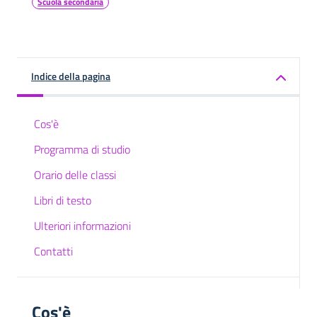
Scuola secondaria
Indice della pagina
Cos'è
Programma di studio
Orario delle classi
Libri di testo
Ulteriori informazioni
Contatti
Cos'è