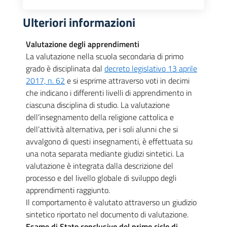
Ulteriori informazioni
Valutazione degli apprendimenti
La valutazione nella scuola secondaria di primo
grado è disciplinata dal
decreto legislativo 13 aprile
2017, n. 62
e si esprime attraverso voti in decimi
che indicano i differenti livelli di apprendimento in
ciascuna disciplina di studio. La valutazione
dell’insegnamento della religione cattolica e
dell’attività alternativa, per i soli alunni che si
avvalgono di questi insegnamenti, è effettuata su
una nota separata mediante giudizi sintetici. La
valutazione è integrata dalla descrizione del
processo e del livello globale di sviluppo degli
apprendimenti raggiunto.
Il comportamento è valutato attraverso un giudizio
sintetico riportato nel documento di valutazione.
Esame di Stato conclusivo del primo ciclo di