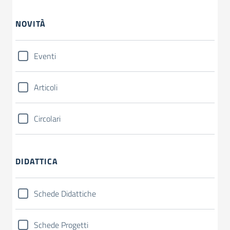
NOVITÀ
Eventi
Articoli
Circolari
DIDATTICA
Schede Didattiche
Schede Progetti