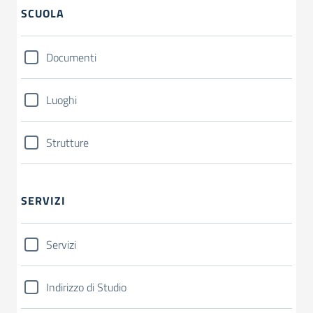
SCUOLA
Documenti
Luoghi
Strutture
SERVIZI
Servizi
Indirizzo di Studio