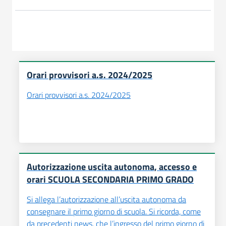
Orari provvisori a.s. 2024/2025
Orari provvisori a.s. 2024/2025
Autorizzazione uscita autonoma, accesso e
orari SCUOLA SECONDARIA PRIMO GRADO
Si allega l’autorizzazione all’uscita autonoma da
consegnare il primo giorno di scuola. Si ricorda, come
da precedenti news, che l’ingresso del primo giorno di