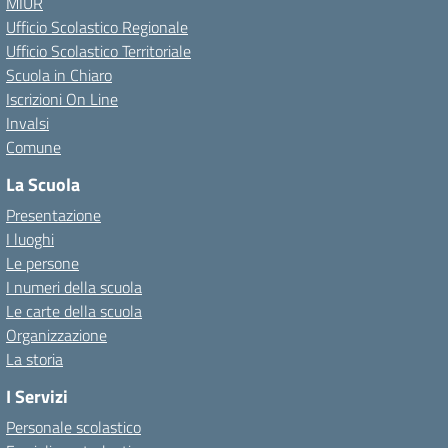
MIUR
Ufficio Scolastico Regionale
Ufficio Scolastico Territoriale
Scuola in Chiaro
Iscrizioni On Line
Invalsi
Comune
La Scuola
Presentazione
I luoghi
Le persone
I numeri della scuola
Le carte della scuola
Organizzazione
La storia
I Servizi
Personale scolastico