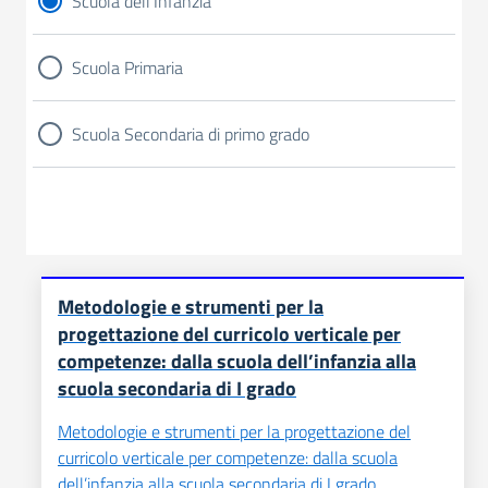
Scuola dell'Infanzia
Scuola Primaria
Scuola Secondaria di primo grado
Metodologie e strumenti per la
progettazione del curricolo verticale per
competenze: dalla scuola dell’infanzia alla
scuola secondaria di I grado
Metodologie e strumenti per la progettazione del
curricolo verticale per competenze: dalla scuola
dell’infanzia alla scuola secondaria di I grado