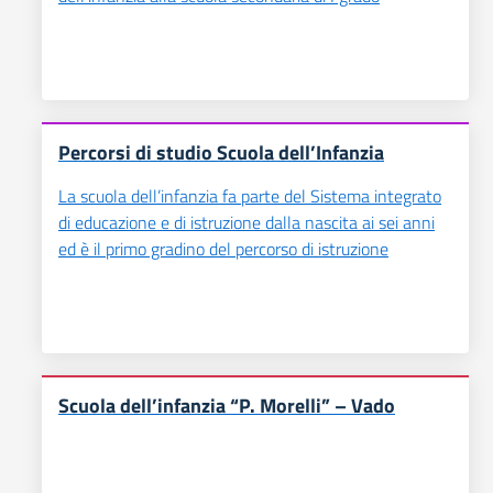
Percorsi di studio Scuola dell’Infanzia
La scuola dell’infanzia fa parte del Sistema integrato
di educazione e di istruzione dalla nascita ai sei anni
ed è il primo gradino del percorso di istruzione
Scuola dell’infanzia “P. Morelli” – Vado