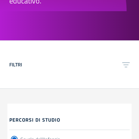
educativo.
FILTRI
PERCORSI DI STUDIO