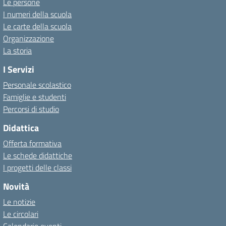
Le persone
I numeri della scuola
Le carte della scuola
Organizzazione
La storia
I Servizi
Personale scolastico
Famiglie e studenti
Percorsi di studio
Didattica
Offerta formativa
Le schede didattiche
I progetti delle classi
Novità
Le notizie
Le circolari