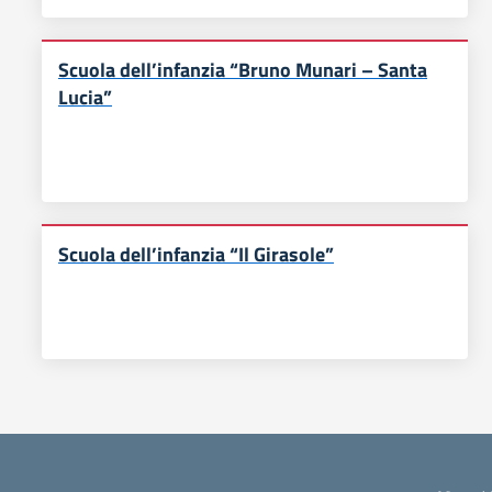
Scuola dell’infanzia “Bruno Munari – Santa
Lucia”
Scuola dell’infanzia “Il Girasole”