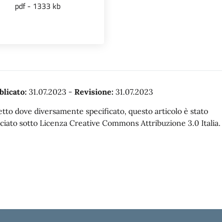
pdf - 1333 kb
blicato:
31.07.2023
-
Revisione:
31.07.2023
tto dove diversamente specificato, questo articolo è stato
sciato sotto Licenza Creative Commons Attribuzione 3.0 Italia.