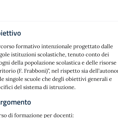
iettivo
corso formativo intenzionale progettato dalle
gole istituzioni scolastiche, tenuto conto dei
ogni della popolazione scolastica e delle risorse
ritorio (F. Frabboni)”, nel rispetto sia dell’auton
le singole scuole che degli obiettivi generali e
cifici del sistema di istruzione.
argomento
so di formazione per docenti: