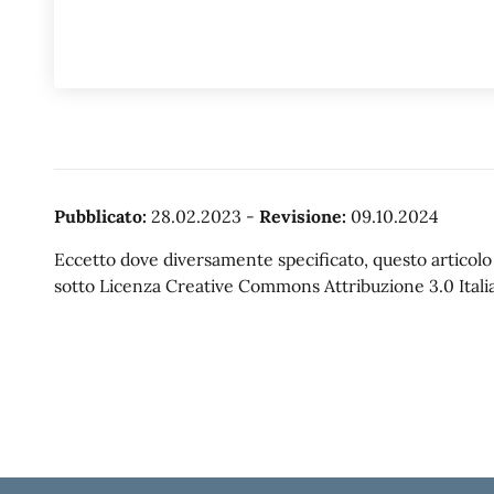
Pubblicato:
28.02.2023
-
Revisione:
09.10.2024
Eccetto dove diversamente specificato, questo articolo è
sotto Licenza Creative Commons Attribuzione 3.0 Italia