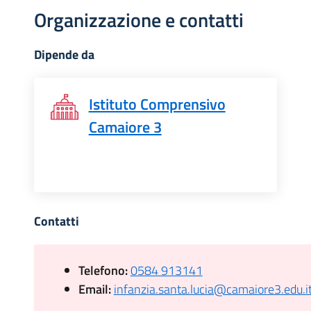
Organizzazione e contatti
Dipende da
Istituto Comprensivo
Camaiore 3
Contatti
Telefono:
0584 913141
Email:
infanzia.santa.lucia@camaiore3.edu.i