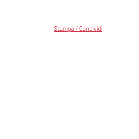
Stampa / Condividi