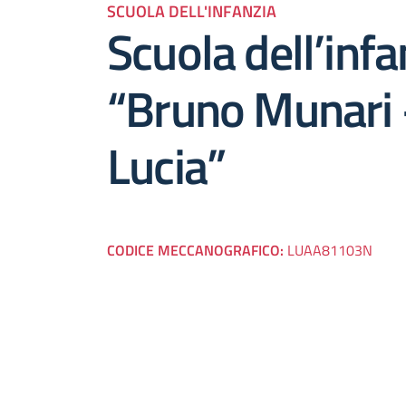
SCUOLA DELL'INFANZIA
Scuola dell’infa
“Bruno Munari 
Lucia”
CODICE MECCANOGRAFICO:
LUAA81103N