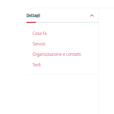
Dettagli
Cosa fa
Servizi
Organizzazione e contatti
Sedi