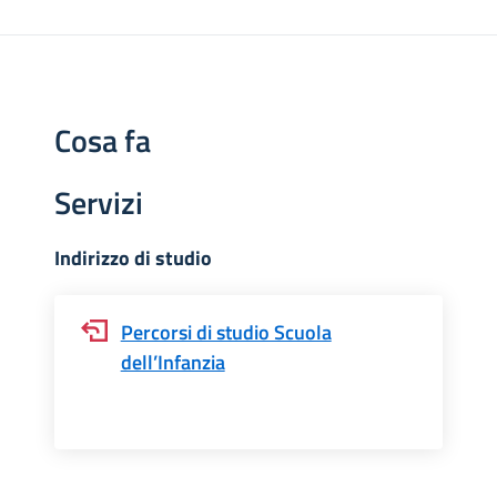
Cosa fa
Servizi
Indirizzo di studio
Percorsi di studio Scuola
dell’Infanzia