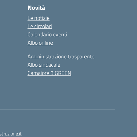
Novità
Le notizie
Le circolari
Calendario eventi
Albo online
Amministrazione trasparente
Albo sindacale
Camaiore 3 GREEN
truzione.it