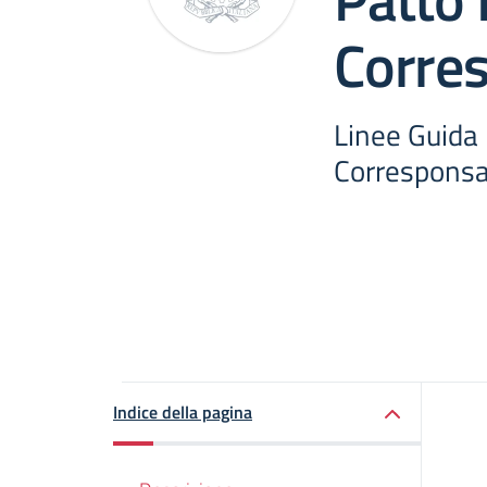
Corres
Linee Guida
Corresponsab
Indice della pagina