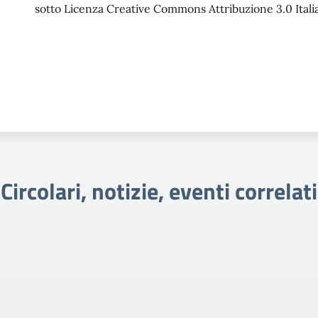
sotto Licenza Creative Commons Attribuzione 3.0 Italia
Circolari, notizie, eventi correlati