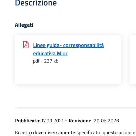
Descrizione
Allegati
Linee guida- corresponsabilità
educativa Miur
pdf - 237 kb
Pubblicato:
17.09.2021
-
Revisione:
20.05.2026
Eccetto dove diversamente specificato, questo articolo è