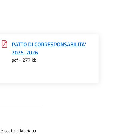
PATTO DI CORRESPONSABILITA'
2025-2026
pdf - 277 kb
 stato rilasciato