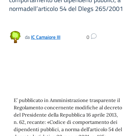
normadell’articolo 54 del Dlegs 265/2001
da
IC Camaiore III
0
E’ pubblicato in Amministrazione trasparente il
Regolamento concernente modifiche al decreto
del Presidente della Repubblica 16 aprile 2013,
n. 62, recante: «Codice di comportamento dei
dipendenti pubblici, a norma dell’articolo 54 del