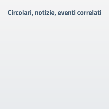
Circolari, notizie, eventi correlati