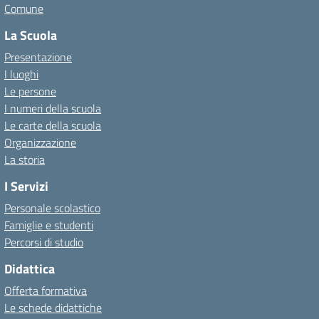
Comune
La Scuola
Presentazione
I luoghi
Le persone
I numeri della scuola
Le carte della scuola
Organizzazione
La storia
I Servizi
Personale scolastico
Famiglie e studenti
Percorsi di studio
Didattica
Offerta formativa
Le schede didattiche