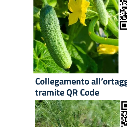
Collegamento all’ortag
tramite QR Code