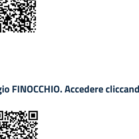
gio FINOCCHIO. Accedere cliccan