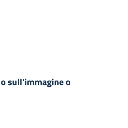
do sull’immagine o