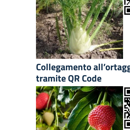
Collegamento all’ortag
tramite QR Code