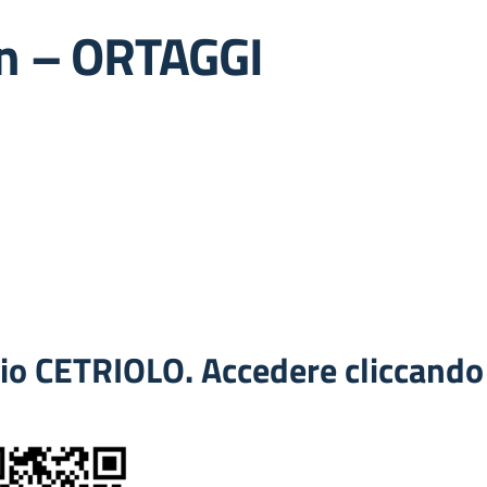
n – ORTAGGI
io CETRIOLO. Accedere cliccando