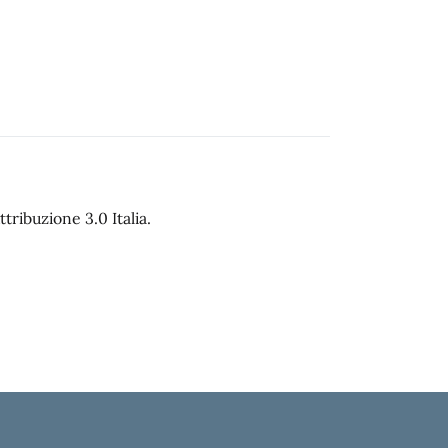
ribuzione 3.0 Italia.