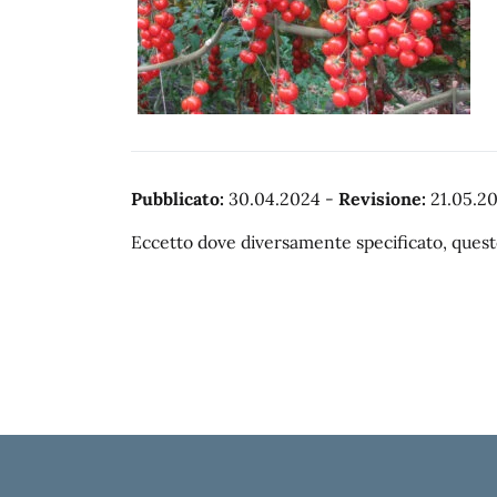
Pubblicato:
30.04.2024
-
Revisione:
21.05.2
Eccetto dove diversamente specificato, questo