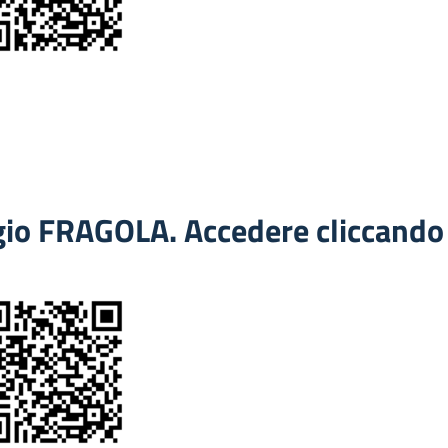
gio FRAGOLA. Accedere cliccando