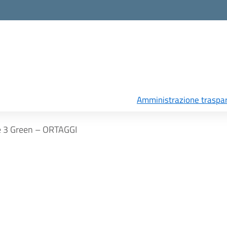
Amministrazione traspa
 3 Green – ORTAGGI