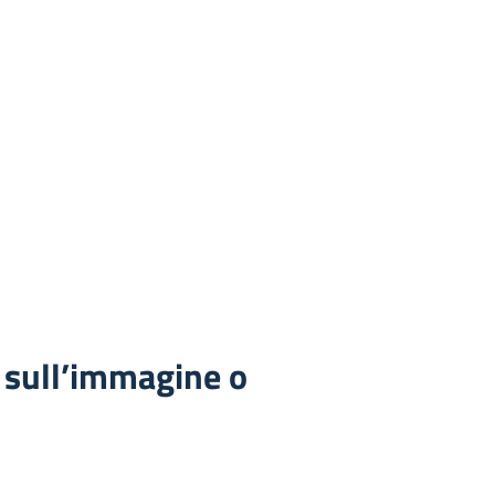
 sull’immagine o