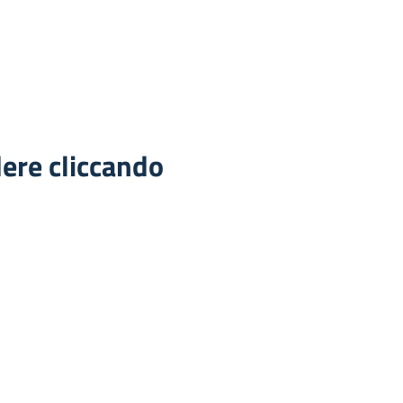
ere cliccando