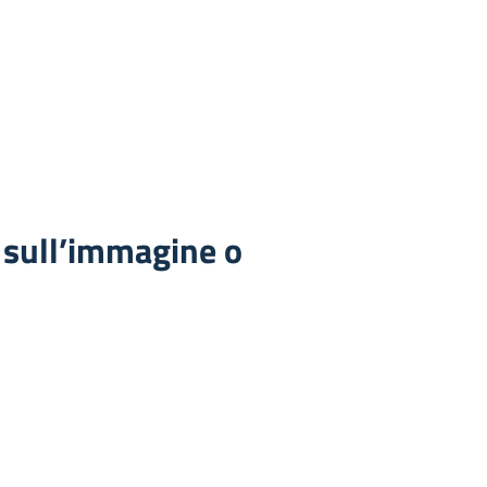
 sull’immagine o