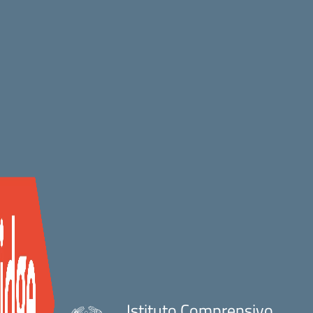
Istituto Comprensivo