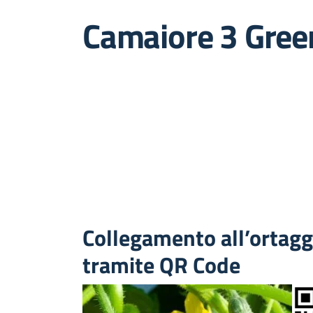
Camaiore 3 Gree
Collegamento all’ortagg
tramite QR Code