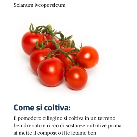
Solanum lycopersicum
Come si coltiva:
Il pomodoro ciliegino si coltiva in un terreno
ben drenato e ricco di sostanze nutritive prima
si mette il compost o il le letame ben