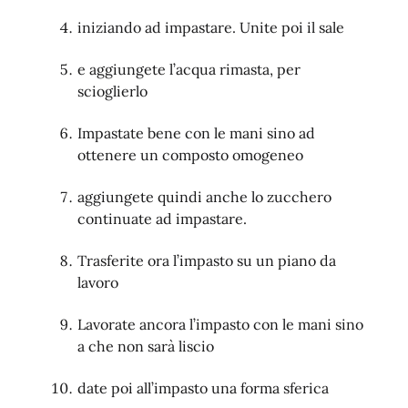
iniziando ad impastare. Unite poi il sale
e aggiungete l’acqua rimasta, per
scioglierlo
Impastate bene con le mani sino ad
ottenere un composto omogeneo
aggiungete quindi anche lo zucchero
continuate ad impastare.
Trasferite ora l’impasto su un piano da
lavoro
Lavorate ancora l’impasto con le mani sino
a che non sarà liscio
date poi all’impasto una forma sferica