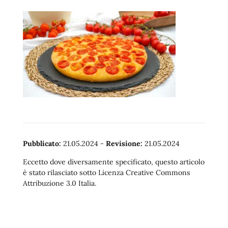
Pubblicato:
21.05.2024
-
Revisione:
21.05.2024
Eccetto dove diversamente specificato, questo articolo
è stato rilasciato sotto Licenza Creative Commons
Attribuzione 3.0 Italia.