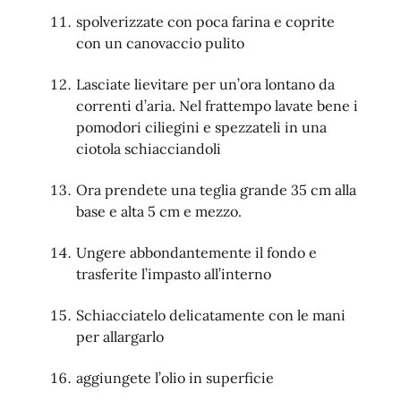
spolverizzate con poca farina e coprite
con un canovaccio pulito
Lasciate lievitare per un’ora lontano da
correnti d’aria. Nel frattempo lavate bene i
pomodori ciliegini e spezzateli in una
ciotola schiacciandoli
Ora prendete una teglia grande 35 cm alla
base e alta 5 cm e mezzo.
Ungere abbondantemente il fondo e
trasferite l’impasto all’interno
Schiacciatelo delicatamente con le mani
per allargarlo
aggiungete l’olio in superficie