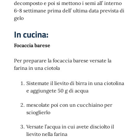
decomposto e poi si mettono i semi all’ interno
6-8 settimane prima dell’ ultima data prevista di
gelo
In cucina:
Focaccia barese
Per preparare la focaccia barese versate la
farina in una ciotola
Sistemate il lievito di birra in una ciotolina
e aggiungete 50 g di acqua
mescolate poi con un cucchiaino per
scioglierlo
Versate l’acqua in cui avete disciolto il
lievito nella farina