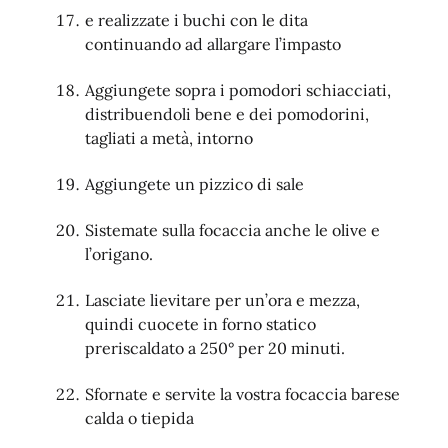
e realizzate i buchi con le dita
continuando ad allargare l’impasto
Aggiungete sopra i pomodori schiacciati,
distribuendoli bene e dei pomodorini,
tagliati a metà, intorno
Aggiungete un pizzico di sale
Sistemate sulla focaccia anche le olive e
l’origano.
Lasciate lievitare per un’ora e mezza,
quindi cuocete in forno statico
preriscaldato a 250° per 20 minuti.
Sfornate e servite la vostra focaccia barese
calda o tiepida