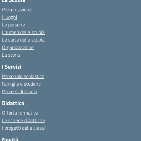
Presentazione
I luoghi
Le persone
I numeri della scuola
Le carte della scuola
Organizzazione
La storia
I Servizi
Personale scolastico
Famiglie e studenti
Percorsi di studio
Didattica
Offerta formativa
Le schede didattiche
I progetti delle classi
Novità