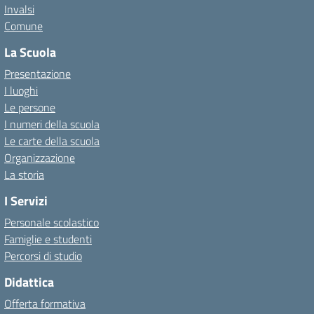
Invalsi
Comune
La Scuola
Presentazione
I luoghi
Le persone
I numeri della scuola
Le carte della scuola
Organizzazione
La storia
I Servizi
Personale scolastico
Famiglie e studenti
Percorsi di studio
Didattica
Offerta formativa