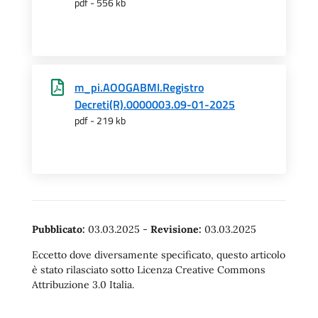
pdf - 556 kb
m_pi.AOOGABMI.Registro
Decreti(R).0000003.09-01-2025
pdf - 219 kb
Pubblicato:
03.03.2025
-
Revisione:
03.03.2025
Eccetto dove diversamente specificato, questo articolo
è stato rilasciato sotto Licenza Creative Commons
Attribuzione 3.0 Italia.