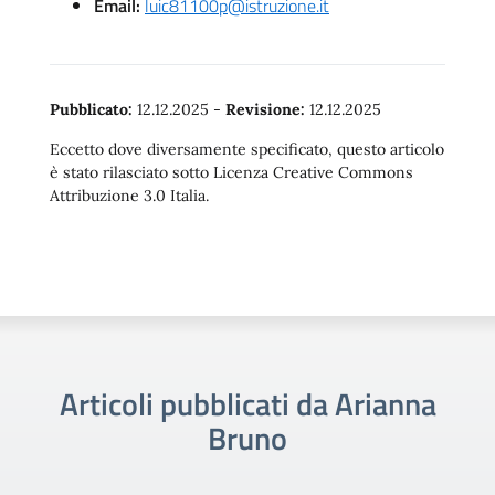
Email:
luic81100p@istruzione.it
Pubblicato:
12.12.2025
-
Revisione:
12.12.2025
Eccetto dove diversamente specificato, questo articolo
è stato rilasciato sotto Licenza Creative Commons
Attribuzione 3.0 Italia.
Articoli pubblicati da Arianna
Bruno