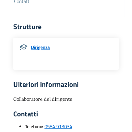
Contatti
Strutture
Dirigenza
Ulteriori informazioni
Collaboratore del dirigente
Contatti
Telefono:
0584 913034