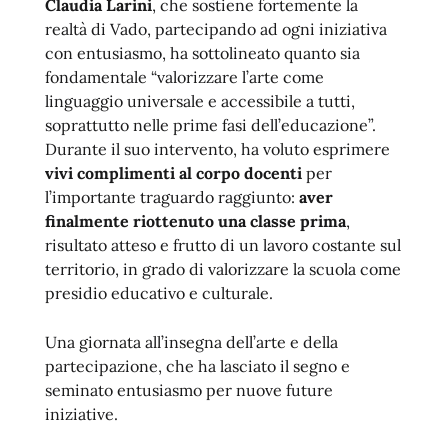
Claudia Larini
, che sostiene fortemente la
realtà di Vado, partecipando ad ogni iniziativa
con entusiasmo, ha sottolineato quanto sia
fondamentale “valorizzare l’arte come
linguaggio universale e accessibile a tutti,
soprattutto nelle prime fasi dell’educazione”.
Durante il suo intervento, ha voluto esprimere
vivi complimenti al corpo docenti
per
l’importante traguardo raggiunto:
aver
finalmente riottenuto una classe prima
,
risultato atteso e frutto di un lavoro costante sul
territorio, in grado di valorizzare la scuola come
presidio educativo e culturale.
Una giornata all’insegna dell’arte e della
partecipazione, che ha lasciato il segno e
seminato entusiasmo per nuove future
iniziative.