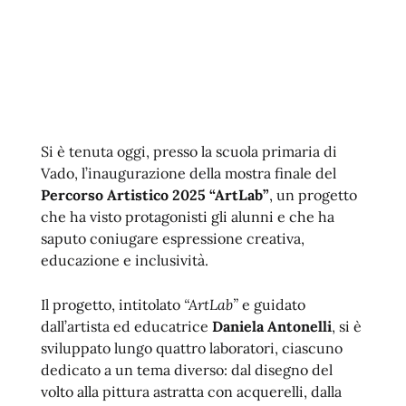
Si è tenuta oggi, presso la scuola primaria di
Vado, l’inaugurazione della mostra finale del
Percorso Artistico 2025 “ArtLab”
, un progetto
che ha visto protagonisti gli alunni e che ha
saputo coniugare espressione creativa,
educazione e inclusività.
Il progetto, intitolato
“ArtLab”
e guidato
dall’artista ed educatrice
Daniela Antonelli
, si è
sviluppato lungo quattro laboratori, ciascuno
dedicato a un tema diverso: dal disegno del
volto alla pittura astratta con acquerelli, dalla