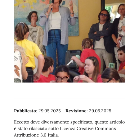
Pubblicato:
29.05.2025
-
Revisione:
29.05.2025
Eccetto dove diversamente specificato, questo articolo
è stato rilasciato sotto Licenza Creative Commons
Attribuzione 3.0 Italia.