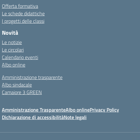
Offerta formativa
Le schede didattiche
I progetti delle classi
Novità
Le notizie
Le circolari
Calendario eventi
Albo online
Amministrazione trasparente
Albo sindacale
Camaiore 3 GREEN
Amministrazione Trasparente
Albo online
Privacy Policy
Dichiarazione di accessibilità
Note legali