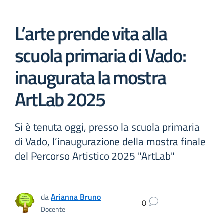
L’arte prende vita alla
scuola primaria di Vado:
inaugurata la mostra
ArtLab 2025
Si è tenuta oggi, presso la scuola primaria
di Vado, l’inaugurazione della mostra finale
del Percorso Artistico 2025 "ArtLab"
da
Arianna Bruno
0
Docente