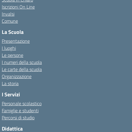
Iscrizioni On Line
Invalsi
Comune
La Scuola
Presentazione
I luoghi
Le persone
I numeri della scuola
Le carte della scuola
Organizzazione
La storia
I Servizi
Personale scolastico
Famiglie e studenti
Percorsi di studio
Didattica