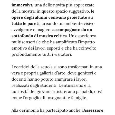
immersiva
, una delle novità più apprezzate
della mostra: in questo spazio suggestivo,
le
opere degli alunni venivano proiettate su
tutte le pareti
, creando un ambiente visivo
avvolgente e magico,
accompagnato da un
sottofondo di musica celtica
. Un’esperienza
multisensoriale che ha amplificato l’impatto
emotivo dei lavori esposti e che ha coinvolto
profondamente tutti i visitatori.
I corridoi della scuola si sono trasformati in una
vera e propria galleria d’arte, dove genitori e
docenti hanno potuto ammirare i lavori
realizzati dagli studenti. L’entusiasmo e la
curiosità dei giovani artisti erano palpabili, così
come l’orgoglio di insegnanti e famiglie.
Alla cerimonia ha partecipato anche l’
Assessore