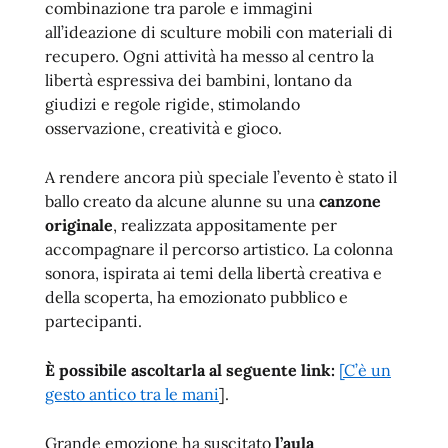
combinazione tra parole e immagini
all’ideazione di sculture mobili con materiali di
recupero. Ogni attività ha messo al centro la
libertà espressiva dei bambini, lontano da
giudizi e regole rigide, stimolando
osservazione, creatività e gioco.
A rendere ancora più speciale l’evento è stato il
ballo creato da alcune alunne su una
canzone
originale
, realizzata appositamente per
accompagnare il percorso artistico. La colonna
sonora, ispirata ai temi della libertà creativa e
della scoperta, ha emozionato pubblico e
partecipanti.
È possibile ascoltarla al seguente link:
[C’è un
gesto antico tra le mani
].
Grande emozione ha suscitato
l’aula