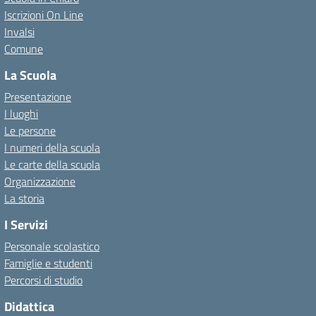
Iscrizioni On Line
Invalsi
Comune
La Scuola
Presentazione
I luoghi
Le persone
I numeri della scuola
Le carte della scuola
Organizzazione
La storia
I Servizi
Personale scolastico
Famiglie e studenti
Percorsi di studio
Didattica