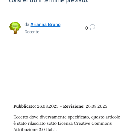
da
Arianna Bruno
0
Docente
Pubblicato:
26.08.2025
-
Revisione:
26.08.2025
Eccetto dove diversamente specificato, questo articolo
è stato rilasciato sotto Licenza Creative Commons
Attribuzione 3.0 Italia.