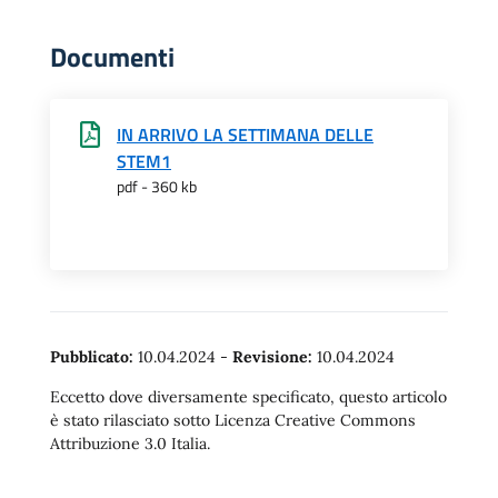
Documenti
IN ARRIVO LA SETTIMANA DELLE
STEM1
pdf - 360 kb
Pubblicato:
10.04.2024
-
Revisione:
10.04.2024
Eccetto dove diversamente specificato, questo articolo
è stato rilasciato sotto Licenza Creative Commons
Attribuzione 3.0 Italia.