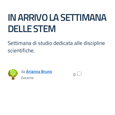
IN ARRIVO LA SETTIMANA
DELLE STEM
Settimana di studio dedicata alle discipline
scientifiche.
da
Arianna Bruno
0
Docente