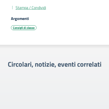
Stampa / Condividi
Argomenti
Consigli di classe
Circolari, notizie, eventi correlati