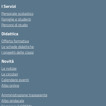
I Servizi
Personale scolastico
Famiglie e studenti
Percorsi di studio
Didattica
Offerta formativa
Le schede didattiche
I progetti delle classi
Novità
Le notizie
Le circolari
Calendario eventi
Albo online
Amministrazione trasparente
Albo sindacale