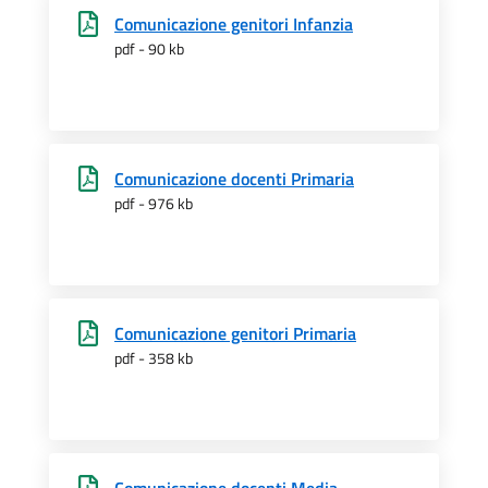
Comunicazione genitori Infanzia
pdf - 90 kb
Comunicazione docenti Primaria
pdf - 976 kb
Comunicazione genitori Primaria
pdf - 358 kb