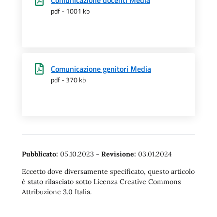
Comunicazione docenti Media
pdf - 1001 kb
Comunicazione genitori Media
pdf - 370 kb
Pubblicato:
05.10.2023
-
Revisione:
03.01.2024
Eccetto dove diversamente specificato, questo articolo
è stato rilasciato sotto Licenza Creative Commons
Attribuzione 3.0 Italia.