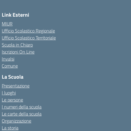
Link Esterni
MIUR
Ufficio Scolastico Regionale
Ufficio Scolastico Territoriale
Scuola in Chiaro
Iscrizioni On Line
Invalsi
Comune
La Scuola
Presentazione
I luoghi
Le persone
I numeri della scuola
Le carte della scuola
Organizzazione
La storia