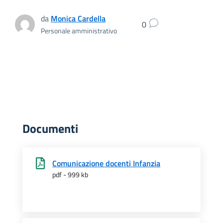
da
Monica Cardella
0
Personale amministrativo
Documenti
Comunicazione docenti Infanzia
pdf - 999 kb