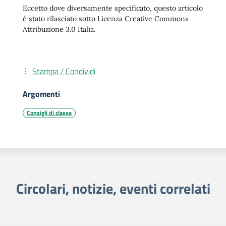
Eccetto dove diversamente specificato, questo articolo
è stato rilasciato sotto Licenza Creative Commons
Attribuzione 3.0 Italia.
Stampa / Condividi
Argomenti
Consigli di classe
Circolari, notizie, eventi correlati