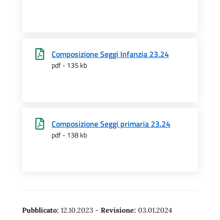
Composizione Seggi Infanzia 23.24
pdf - 135 kb
Composizione Seggi primaria 23.24
pdf - 138 kb
Pubblicato:
12.10.2023
-
Revisione:
03.01.2024