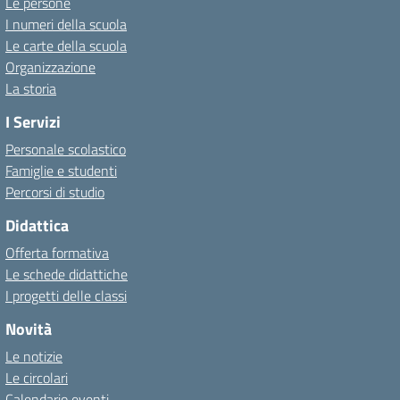
Le persone
I numeri della scuola
Le carte della scuola
Organizzazione
La storia
I Servizi
Personale scolastico
Famiglie e studenti
Percorsi di studio
Didattica
Offerta formativa
Le schede didattiche
I progetti delle classi
Novità
Le notizie
Le circolari
Calendario eventi