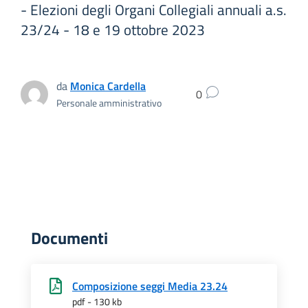
- Elezioni degli Organi Collegiali annuali a.s.
23/24 - 18 e 19 ottobre 2023
da
Monica Cardella
0
Personale amministrativo
Documenti
Composizione seggi Media 23.24
pdf - 130 kb