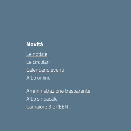
Novità
Le notizie
Le circolari
Calendario eventi
Albo online
Amministrazione trasparente
Albo sindacale
Camaiore 3 GREEN