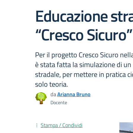
Educazione str
“Cresco Sicuro”
Per il progetto Cresco Sicuro nell
è stata fatta la simulazione di un
stradale, per mettere in pratica ci
solo teoria.
da
Arianna Bruno
Docente
Stampa / Condividi