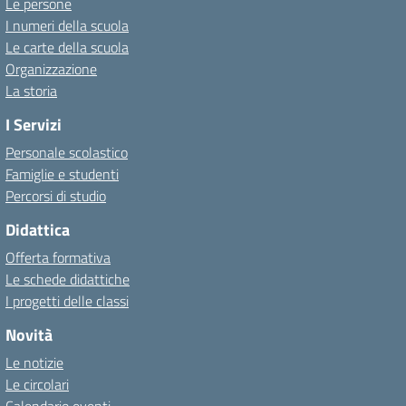
Le persone
I numeri della scuola
Le carte della scuola
Organizzazione
La storia
I Servizi
Personale scolastico
Famiglie e studenti
Percorsi di studio
Didattica
Offerta formativa
Le schede didattiche
I progetti delle classi
Novità
Le notizie
Le circolari