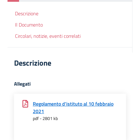
Descrizione
Il Documento
Circolari, notizie, eventi correlati
Descrizione
Allegati
Regolamento d'istituto al 10 febbraio
2021
pdf - 2801 kb