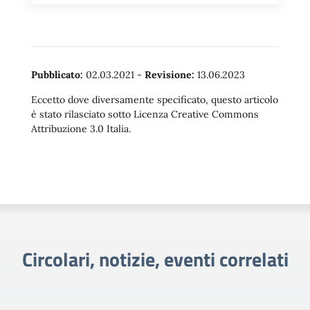
Pubblicato:
02.03.2021
-
Revisione:
13.06.2023
Eccetto dove diversamente specificato, questo articolo
è stato rilasciato sotto Licenza Creative Commons
Attribuzione 3.0 Italia.
Circolari, notizie, eventi correlati