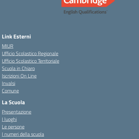
Link Esterni
MIUR
Ufficio Scolastico Regionale
Ufficio Scolastico Territoriale
Scuola in Chiaro
Iscrizioni On Line
Invalsi
Comune
La Scuola
Presentazione
I luoghi
Le persone
I numeri della scuola