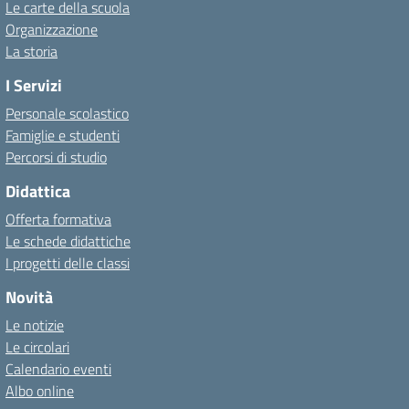
Le carte della scuola
Organizzazione
La storia
I Servizi
Personale scolastico
Famiglie e studenti
Percorsi di studio
Didattica
Offerta formativa
Le schede didattiche
I progetti delle classi
Novità
Le notizie
Le circolari
Calendario eventi
Albo online