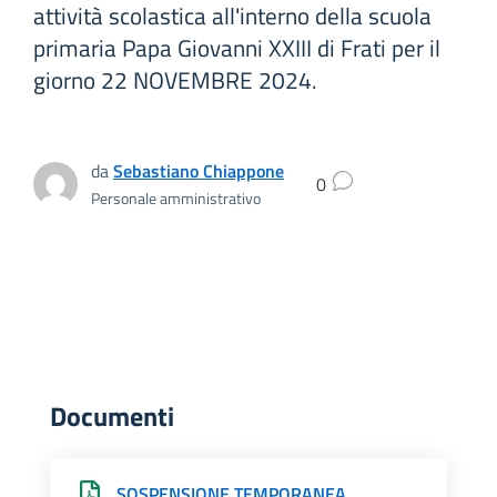
attività scolastica all'interno della scuola
primaria Papa Giovanni XXIII di Frati per il
giorno 22 NOVEMBRE 2024.
da
Sebastiano Chiappone
0
Personale amministrativo
Documenti
SOSPENSIONE TEMPORANEA