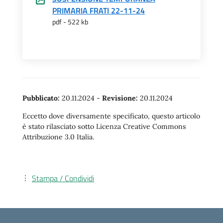
PRIMARIA FRATI 22-11-24
pdf - 522 kb
Pubblicato:
20.11.2024
-
Revisione:
20.11.2024
Eccetto dove diversamente specificato, questo articolo
è stato rilasciato sotto Licenza Creative Commons
Attribuzione 3.0 Italia.
Stampa / Condividi