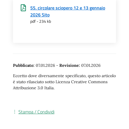
55. circolare sciopero 12 e 13 gennaio
2026 Sito
pdf - 234 kb
Pubblicato:
07.01.2026
-
Revisione:
07.01.2026
Eccetto dove diversamente specificato, questo articolo
è stato rilasciato sotto Licenza Creative Commons
Attribuzione 3.0 Italia.
Stampa / Condividi