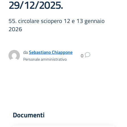
29/12/2025.
55. circolare sciopero 12 e 13 gennaio
2026
da
Sebastiano Chiappone
0
Personale amministrativo
Documenti