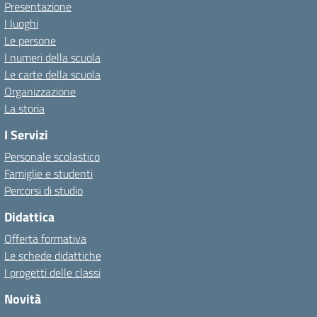
Presentazione
I luoghi
Le persone
I numeri della scuola
Le carte della scuola
Organizzazione
La storia
I Servizi
Personale scolastico
Famiglie e studenti
Percorsi di studio
Didattica
Offerta formativa
Le schede didattiche
I progetti delle classi
Novità