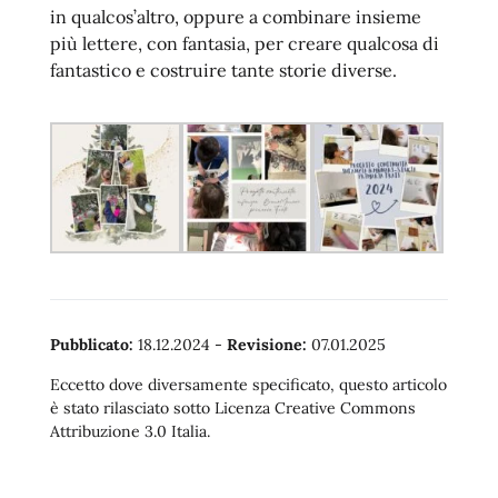
in qualcos’altro, oppure a combinare insieme
più lettere, con fantasia, per creare qualcosa di
fantastico e costruire tante storie diverse.
Pubblicato:
18.12.2024
-
Revisione:
07.01.2025
Eccetto dove diversamente specificato, questo articolo
è stato rilasciato sotto Licenza Creative Commons
Attribuzione 3.0 Italia.