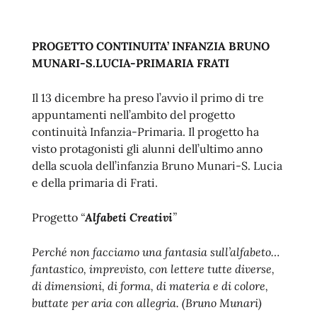
PROGETTO CONTINUITA’ INFANZIA BRUNO
MUNARI-S.LUCIA-PRIMARIA FRATI
Il 13 dicembre ha preso l’avvio il primo di tre
appuntamenti nell’ambito del progetto
continuità Infanzia-Primaria. Il progetto ha
visto protagonisti gli alunni dell’ultimo anno
della scuola dell’infanzia Bruno Munari-S. Lucia
e della primaria di Frati.
Progetto
“
Alfabeti Creativi
”
Perché non facciamo una fantasia sull’alfabeto…
fantastico, imprevisto, con lettere tutte diverse,
di dimensioni, di forma, di materia e di colore,
buttate per aria con allegria. (Bruno Munari)