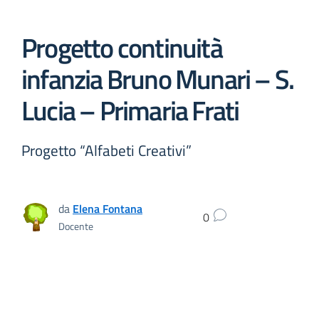
Progetto continuità
infanzia Bruno Munari – S.
Lucia – Primaria Frati
Progetto “Alfabeti Creativi”
da
Elena Fontana
0
Docente