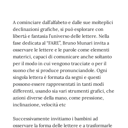
A cominciare dall’alfabeto e dalle sue molteplici
declinazioni grafiche, si può esplorare con
libertà e fantasia l’universo delle lettere. Nella
fase dedicata al “FARE”, Bruno Munari invita a
osservare le lettere e le parole come elementi
materici, capaci di comunicare anche soltanto
per il modo in cui vengono tracciate o per il
suono che si produce pronunciandole. Ogni
singola lettera è formata da segni e questi
possono essere rappresentati in tanti modi
differenti, usando sia vari strumenti grafici, che
azioni diverse della mano, come pressione,
inclinazione, velocità etc
Successivamente invitiamo i bambini ad
osservare la forma delle lettere e a trasformarle