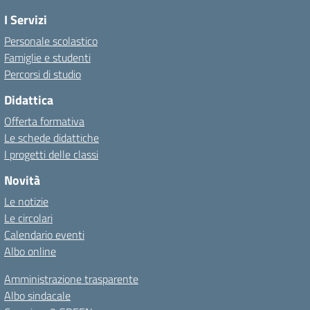
I Servizi
Personale scolastico
Famiglie e studenti
Percorsi di studio
Didattica
Offerta formativa
Le schede didattiche
I progetti delle classi
Novità
Le notizie
Le circolari
Calendario eventi
Albo online
Amministrazione trasparente
Albo sindacale