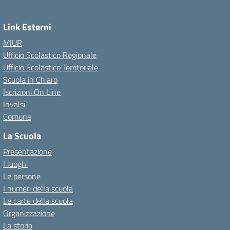
Link Esterni
MIUR
Ufficio Scolastico Regionale
Ufficio Scolastico Territoriale
Scuola in Chiaro
Iscrizioni On Line
Invalsi
Comune
La Scuola
Presentazione
I luoghi
Le persone
I numeri della scuola
Le carte della scuola
Organizzazione
La storia