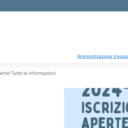
Amministrazione traspa
perte! Tutte le informazioni