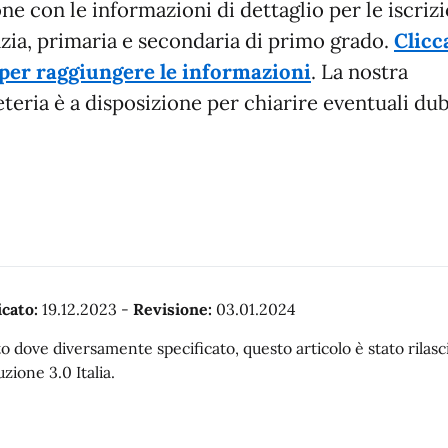
ne con le informazioni di dettaglio per le iscrizi
nzia, primaria e secondaria di primo grado.
Clicc
per raggiungere le informazioni
. La nostra
teria è a disposizione per chiarire eventuali dub
cato:
19.12.2023
-
Revisione:
03.01.2024
o dove diversamente specificato, questo articolo è stato rila
uzione 3.0 Italia.