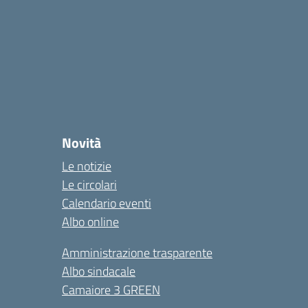
Novità
Le notizie
Le circolari
Calendario eventi
Albo online
Amministrazione trasparente
Albo sindacale
Camaiore 3 GREEN