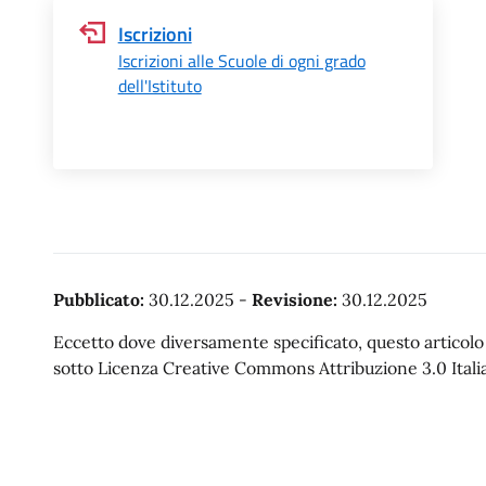
Iscrizioni
Iscrizioni alle Scuole di ogni grado
dell'Istituto
Pubblicato:
30.12.2025
-
Revisione:
30.12.2025
Eccetto dove diversamente specificato, questo articolo è
sotto Licenza Creative Commons Attribuzione 3.0 Italia