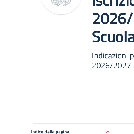
2026/
Scuola
Indicazioni p
2026/2027 -
Indice della pagina