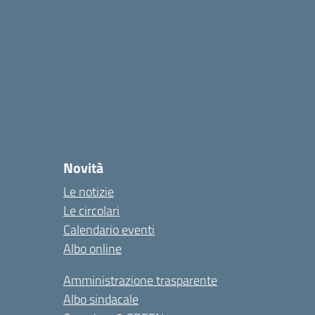
Novità
Le notizie
Le circolari
Calendario eventi
Albo online
Amministrazione trasparente
Albo sindacale