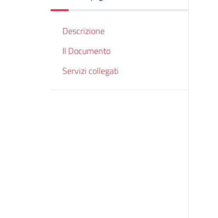
Descrizione
Il Documento
Servizi collegati