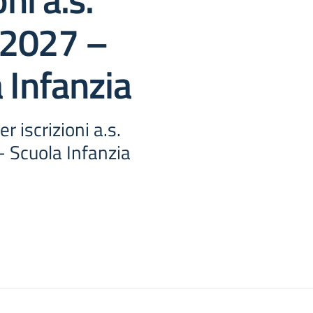
2027 –
 Infanzia
er iscrizioni a.s.
 Scuola Infanzia