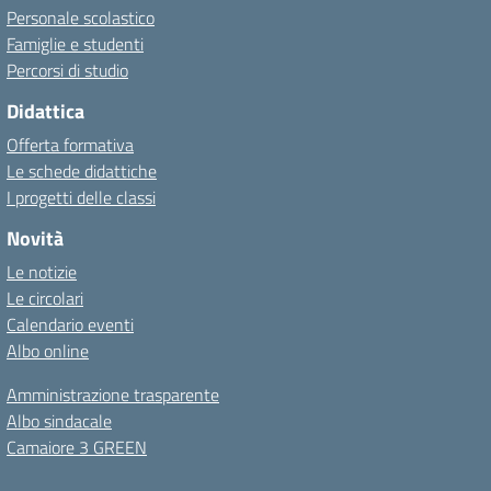
Personale scolastico
Famiglie e studenti
Percorsi di studio
Didattica
Offerta formativa
Le schede didattiche
I progetti delle classi
Novità
Le notizie
Le circolari
Calendario eventi
Albo online
Amministrazione trasparente
Albo sindacale
Camaiore 3 GREEN