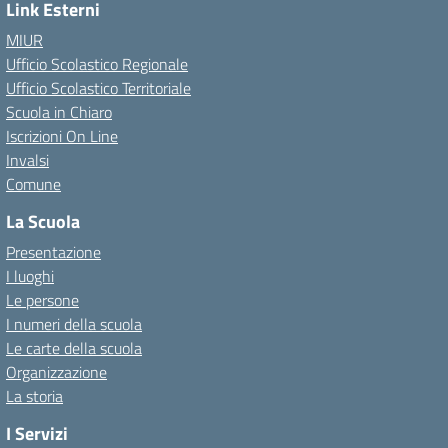
Link Esterni
MIUR
Ufficio Scolastico Regionale
Ufficio Scolastico Territoriale
Scuola in Chiaro
Iscrizioni On Line
Invalsi
Comune
La Scuola
Presentazione
I luoghi
Le persone
I numeri della scuola
Le carte della scuola
Organizzazione
La storia
I Servizi