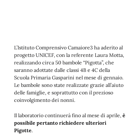
L’Istituto Comprensivo Camaiore3 ha aderito al
progetto UNICEF, con la referente Laura Motta,
realizzando circa 50 bambole “Pigotta”, che
saranno adottate dalle classi 4B e 4C della
Scuola Primaria Gasparini nel mese di gennaio.
Le bambole sono state realizzate grazie all’aiuto
delle famiglie, e soprattutto con il prezioso
coinvolgimento dei nonni.
Il laboratorio continuerà fino al mese di aprile,
è
possibile pertanto richiedere ulteriori
Pigotte
.