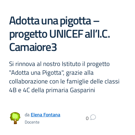
Adotta una pigotta –
progetto UNICEF all’I.C.
Camaiore3
Si rinnova al nostro Istituto il progetto
"Adotta una Pigotta", grazie alla
collaborazione con le famiglie delle classi
4B e 4C della primaria Gasparini
da
Elena Fontana
0
Docente