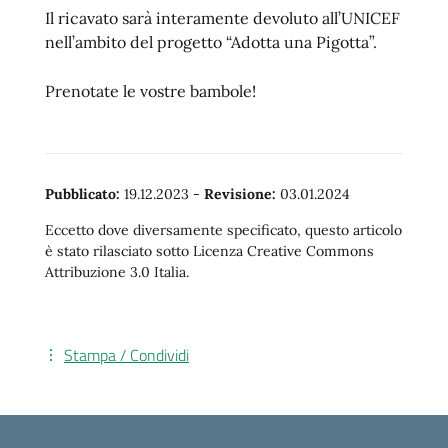
Il ricavato sarà interamente devoluto all’UNICEF
nell’ambito del progetto “Adotta una Pigotta”.
Prenotate le vostre bambole!
Pubblicato:
19.12.2023
-
Revisione:
03.01.2024
Eccetto dove diversamente specificato, questo articolo
è stato rilasciato sotto Licenza Creative Commons
Attribuzione 3.0 Italia.
Stampa / Condividi