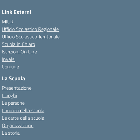
Link Esterni
MIUR
Ufficio Scolastico Regionale
Ufficio Scolastico Territoriale
Scuola in Chiaro
Iscrizioni On Line
Invalsi
Comune
La Scuola
Presentazione
I luoghi
Le persone
I numeri della scuola
Le carte della scuola
Organizzazione
La storia