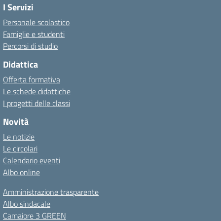
I Servizi
Personale scolastico
Famiglie e studenti
Percorsi di studio
Didattica
Offerta formativa
Le schede didattiche
I progetti delle classi
Novità
Le notizie
Le circolari
Calendario eventi
Albo online
Amministrazione trasparente
Albo sindacale
Camaiore 3 GREEN