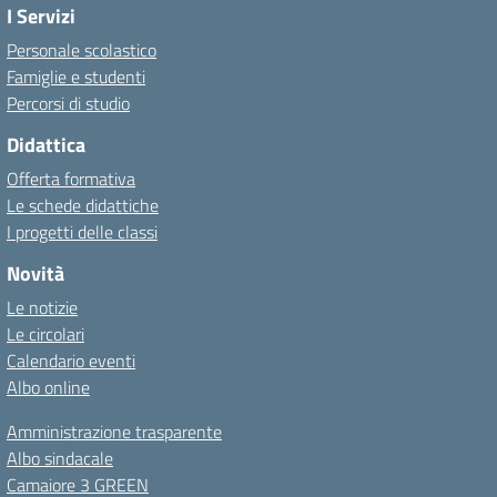
I Servizi
Personale scolastico
Famiglie e studenti
Percorsi di studio
Didattica
Offerta formativa
Le schede didattiche
I progetti delle classi
Novità
Le notizie
Le circolari
Calendario eventi
Albo online
Amministrazione trasparente
Albo sindacale
Camaiore 3 GREEN