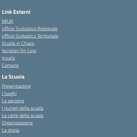
Link Esterni
MIUR
Ufficio Scolastico Regionale
Ufficio Scolastico Territoriale
Scuola in Chiaro
Iscrizioni On Line
Invalsi
Comune
La Scuola
Presentazione
I luoghi
Le persone
I numeri della scuola
Le carte della scuola
Organizzazione
La storia